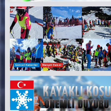
Güncel Haberler
Manşet Haber