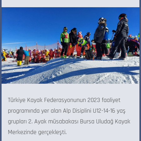
Türkiye Kayak Federasyonunun 2023 faaliyet
programında yer alan Alp Disiplini U12-14-16 yaş
grupları 2. Ayak müsabakası Bursa Uludağ Kayak
Merkezinde gerçekleşti.