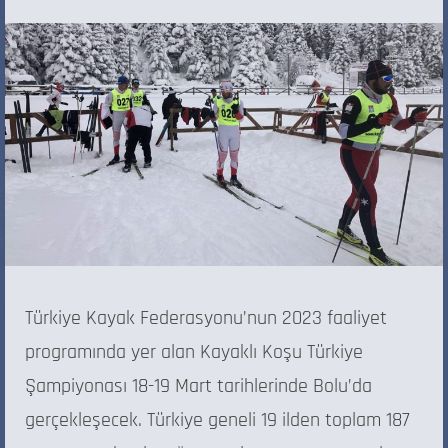
Türkiye Kayak Federasyonu’nun 2023 faaliyet
programında yer alan Kayaklı Koşu Türkiye
Şampiyonası 18-19 Mart tarihlerinde Bolu’da
gerçekleşecek. Türkiye geneli 19 ilden toplam 187