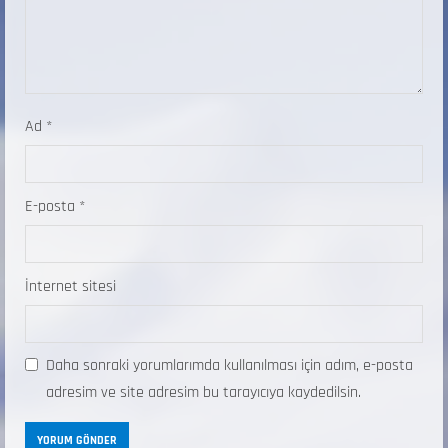
Ad
*
E-posta
*
İnternet sitesi
Daha sonraki yorumlarımda kullanılması için adım, e-posta
adresim ve site adresim bu tarayıcıya kaydedilsin.