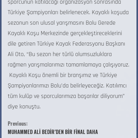
sporcunun katılacağı organizasyon sonrasında
Türkiye Şampiyonları belirlenecek. Kayaklı koşuda
sezonun son ulusal yarışmasını Bolu Gerede
Kayaklı Koşu Merkezinde gerçekleştireceklerini
dile getiren Türkiye Kayak Federasyonu Başkanı
Ali Oto, “Bu sezon her türlü olumsuzluklara
rağmen yarışmalarımızı tamamlamaya çalışıyoruz.
Kayaklı Koşu önemli bir branşımız ve Türkiye
Şampiyonlarımızı Bolu’da belirleyeceğiz. Katılımcı
tüm kulüp ve sporcularımıza başarılar diliyorum”
diye konuştu.
Previous:
MUHAMMED ALİ BEDİR’DEN BİR FİNAL DAHA