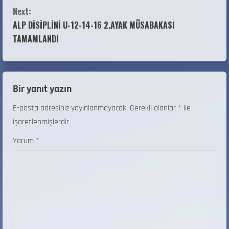
Next:
ALP DİSİPLİNİ U-12-14-16 2.AYAK MÜSABAKASI
TAMAMLANDI
Bir yanıt yazın
E-posta adresiniz yayınlanmayacak.
Gerekli alanlar
*
ile
işaretlenmişlerdir
Yorum
*