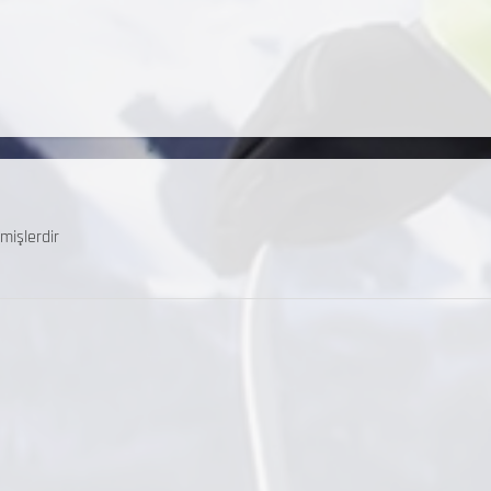
mişlerdir