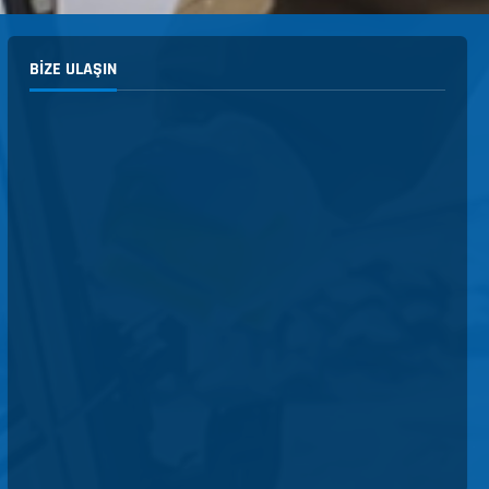
BIZE ULAŞIN