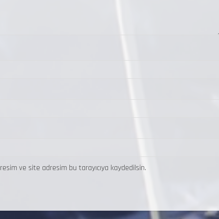
resim ve site adresim bu tarayıcıya kaydedilsin.