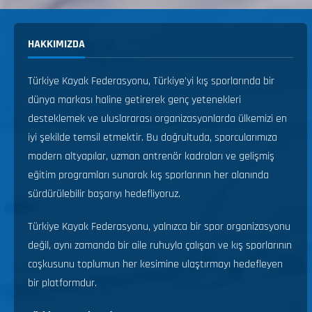
HAKKIMIZDA
Türkiye Kayak Federasyonu, Türkiye’yi kış sporlarında bir
dünya markası haline getirerek genç yetenekleri
desteklemek ve uluslararası organizasyonlarda ülkemizi en
iyi şekilde temsil etmektir. Bu doğrultuda, sporcularımıza
modern altyapılar, uzman antrenör kadroları ve gelişmiş
eğitim programları sunarak kış sporlarının her alanında
sürdürülebilir başarıyı hedefliyoruz.
Türkiye Kayak Federasyonu, yalnızca bir spor organizasyonu
değil, aynı zamanda bir aile ruhuyla çalışan ve kış sporlarının
coşkusunu toplumun her kesimine ulaştırmayı hedefleyen
bir platformdur.