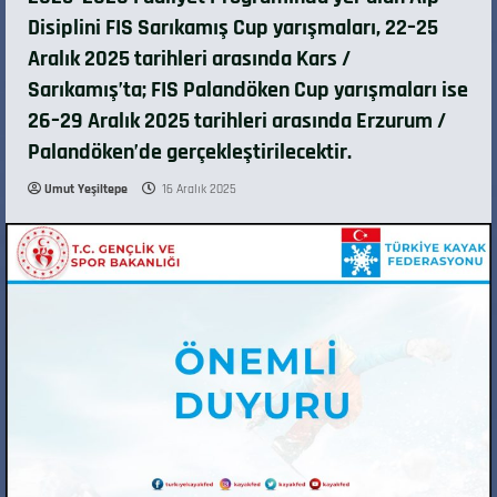
Disiplini FIS Sarıkamış Cup yarışmaları, 22–25
Aralık 2025 tarihleri arasında Kars /
Sarıkamış’ta; FIS Palandöken Cup yarışmaları ise
26–29 Aralık 2025 tarihleri arasında Erzurum /
Palandöken’de gerçekleştirilecektir.
Umut Yeşiltepe
16 Aralık 2025