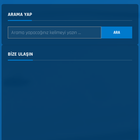
ARAMA YAP
ARA
BIZE ULAŞIN