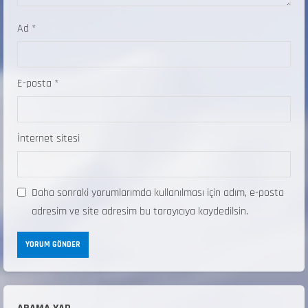
Ad
*
E-posta
*
İnternet sitesi
Daha sonraki yorumlarımda kullanılması için adım, e-posta
adresim ve site adresim bu tarayıcıya kaydedilsin.