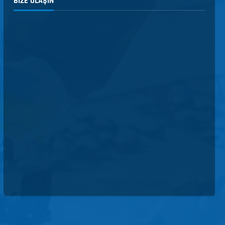
BIZE ULAŞIN