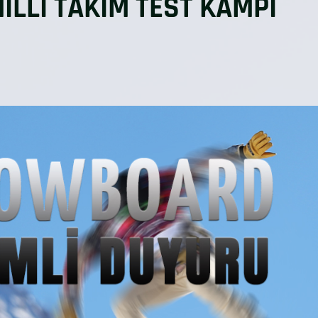
LLİ TAKIM TEST KAMPI