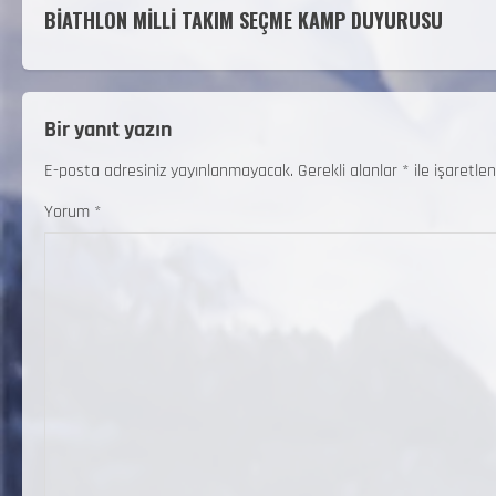
BİATHLON MİLLİ TAKIM SEÇME KAMP DUYURUSU
Bir yanıt yazın
E-posta adresiniz yayınlanmayacak.
Gerekli alanlar
*
ile işaretlen
Yorum
*