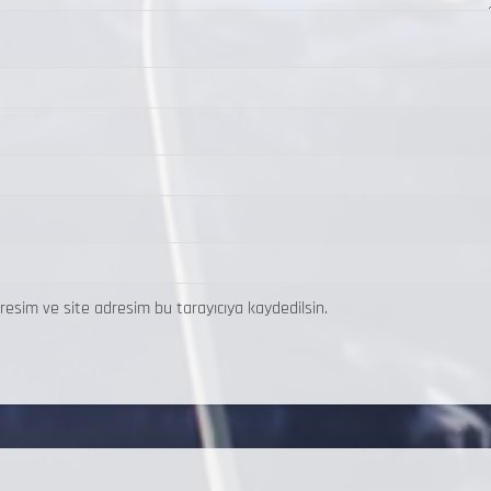
resim ve site adresim bu tarayıcıya kaydedilsin.