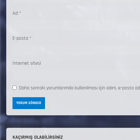
Ad
*
E-posta
*
İnternet sitesi
Daha sonraki yorumlarımda kullanılması için adım, e-posta ad
KAÇIRMIŞ OLABILIRSINIZ