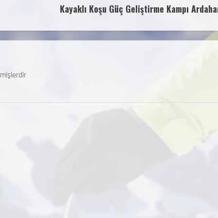
Kayaklı Koşu Güç Geliştirme Kampı Ardaha
mişlerdir