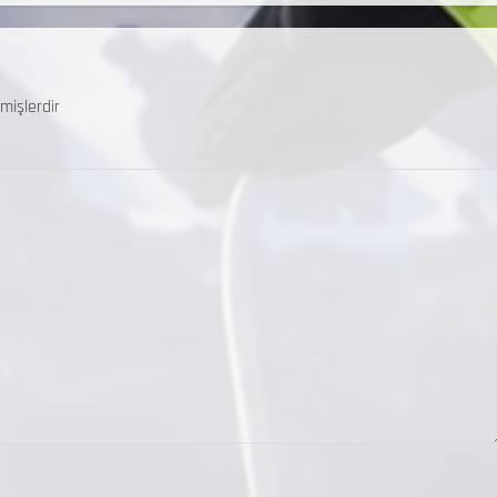
mişlerdir