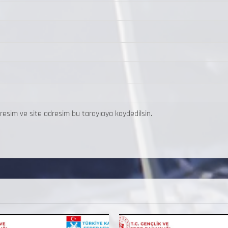
resim ve site adresim bu tarayıcıya kaydedilsin.