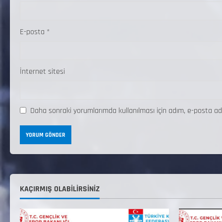
E-posta
*
İnternet sitesi
Daha sonraki yorumlarımda kullanılması için adım, e-posta ad
KAÇIRMIŞ OLABILIRSINIZ