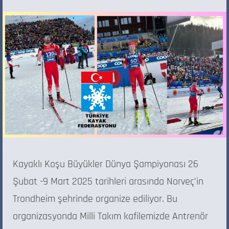
Kayaklı Koşu Büyükler Dünya Şampiyonası 26
Şubat -9 Mart 2025 tarihleri arasında Norveç’in
Trondheim şehrinde organize ediliyor. Bu
organizasyonda Milli Takım kafilemizde Antrenör