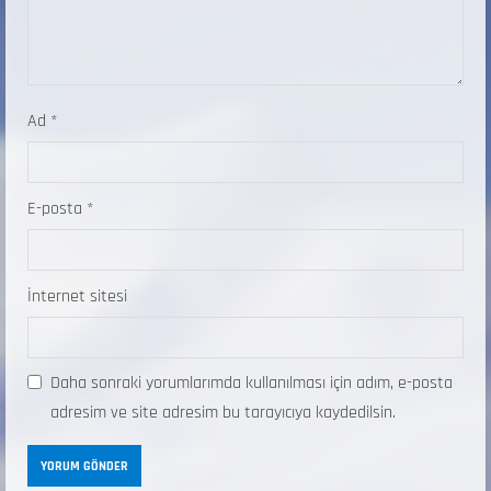
Ad
*
E-posta
*
İnternet sitesi
Daha sonraki yorumlarımda kullanılması için adım, e-posta
adresim ve site adresim bu tarayıcıya kaydedilsin.