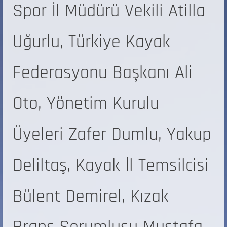
Spor İl Müdürü Vekili Atilla
Uğurlu, Türkiye Kayak
Federasyonu Başkanı Ali
Oto, Yönetim Kurulu
Üyeleri Zafer Dumlu, Yakup
Deliltaş, Kayak İl Temsilcisi
Bülent Demirel, Kızak