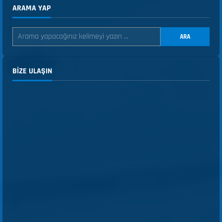
ARAMA YAP
ARA
BIZE ULAŞIN