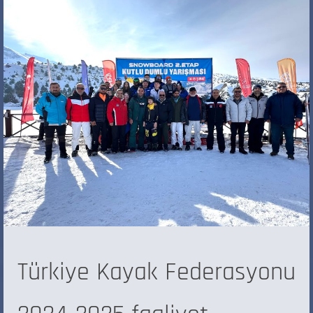
Türkiye Kayak Federasyonu