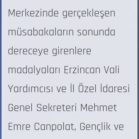
Merkezinde gerçekleşen
müsabakaların sonunda
dereceye girenlere
madalyaları Erzincan Vali
Yardımcısı ve İl Özel İdaresi
Genel Sekreteri Mehmet
Emre Canpolat, Gençlik ve