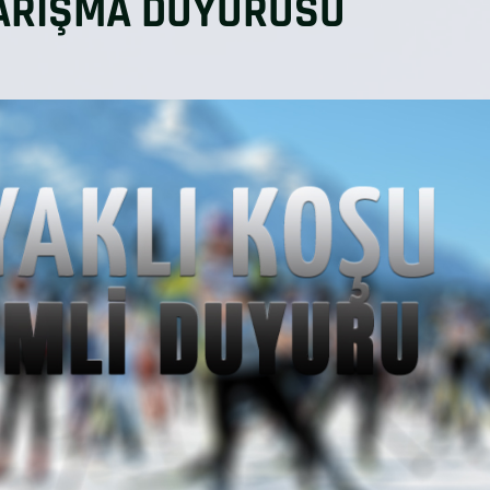
YARIŞMA DUYURUSU