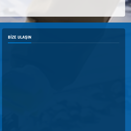
BIZE ULAŞIN