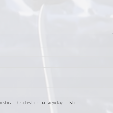
resim ve site adresim bu tarayıcıya kaydedilsin.