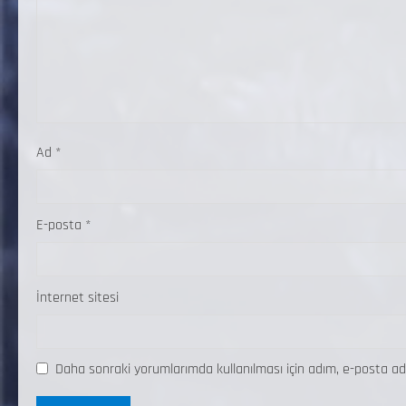
Ad
*
E-posta
*
İnternet sitesi
Daha sonraki yorumlarımda kullanılması için adım, e-posta ad