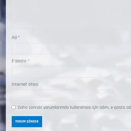
Ad
*
E-posta
*
İnternet sitesi
Daha sonraki yorumlarımda kullanılması için adım, e-posta ad