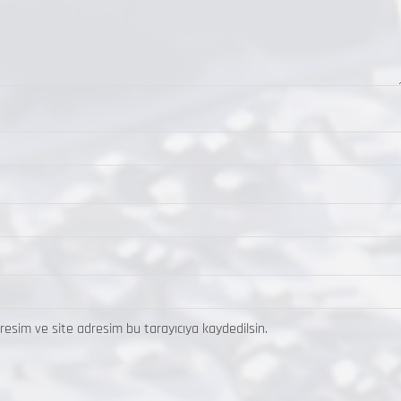
resim ve site adresim bu tarayıcıya kaydedilsin.