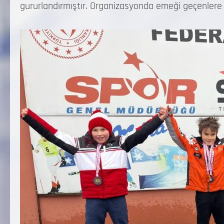
gururlandırmıştır. Organizasyonda emeği geçenlere