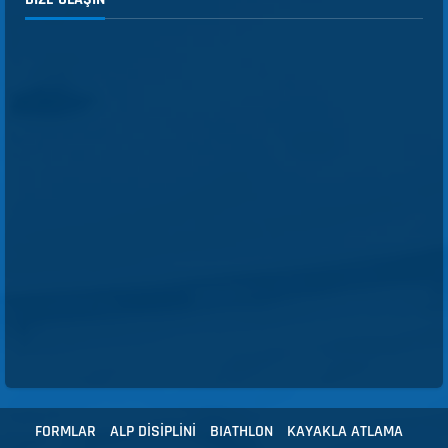
FORMLAR
ALP DİSİPLİNİ
BIATHLON
KAYAKLA ATLAMA