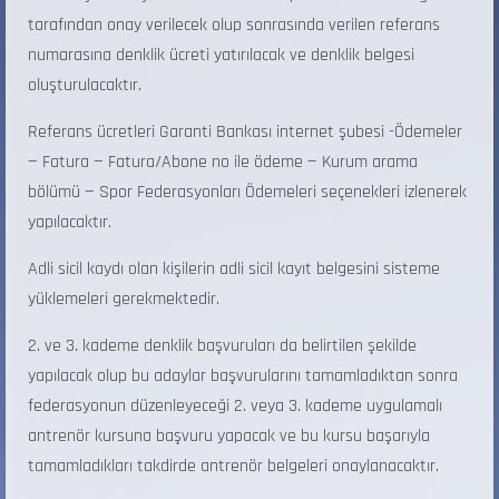
tarafından onay verilecek olup sonrasında verilen referans
numarasına denklik ücreti yatırılacak ve denklik belgesi
oluşturulacaktır.
Referans ücretleri Garanti Bankası internet şubesi -Ödemeler
— Fatura — Fatura/Abone no ile ödeme — Kurum arama
bölümü — Spor Federasyonları Ödemeleri seçenekleri izlenerek
yapılacaktır.
Adli sicil kaydı olan kişilerin adli sicil kayıt belgesini sisteme
yüklemeleri gerekmektedir.
2. ve 3. kademe denklik başvuruları da belirtilen şekilde
yapılacak olup bu adaylar başvurularını tamamladıktan sonra
federasyonun düzenleyeceği 2. veya 3. kademe uygulamalı
antrenör kursuna başvuru yapacak ve bu kursu başarıyla
tamamladıkları takdirde antrenör belgeleri onaylanacaktır.