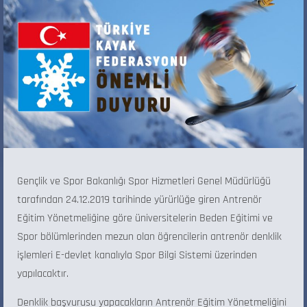
Gençlik ve Spor Bakanlığı Spor Hizmetleri Genel Müdürlüğü
tarafından 24.12.2019 tarihinde yürürlüğe giren Antrenör
Eğitim Yönetmeliğine göre üniversitelerin Beden Eğitimi ve
Spor bölümlerinden mezun olan öğrencilerin antrenör denklik
işlemleri E-devlet kanalıyla Spor Bilgi Sistemi üzerinden
yapılacaktır.
Denklik başvurusu yapacakların Antrenör Eğitim Yönetmeliğini