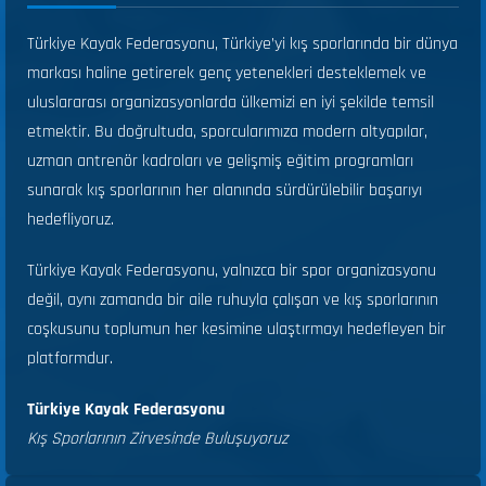
Türkiye Kayak Federasyonu, Türkiye’yi kış sporlarında bir dünya
markası haline getirerek genç yetenekleri desteklemek ve
uluslararası organizasyonlarda ülkemizi en iyi şekilde temsil
etmektir. Bu doğrultuda, sporcularımıza modern altyapılar,
uzman antrenör kadroları ve gelişmiş eğitim programları
sunarak kış sporlarının her alanında sürdürülebilir başarıyı
hedefliyoruz.
Türkiye Kayak Federasyonu, yalnızca bir spor organizasyonu
değil, aynı zamanda bir aile ruhuyla çalışan ve kış sporlarının
coşkusunu toplumun her kesimine ulaştırmayı hedefleyen bir
platformdur.
Türkiye Kayak Federasyonu
Kış Sporlarının Zirvesinde Buluşuyoruz