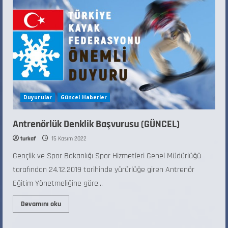
Duyurular
Güncel Haberler
Antrenörlük Denklik Başvurusu (GÜNCEL)
turkaf
15 Kasım 2022
Gençlik ve Spor Bakanlığı Spor Hizmetleri Genel Müdürlüğü
tarafından 24.12.2019 tarihinde yürürlüğe giren Antrenör
Eğitim Yönetmeliğine göre...
Devamını oku