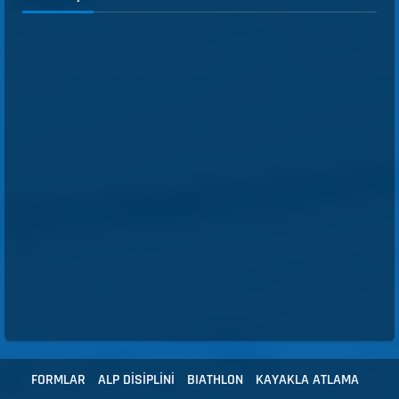
FORMLAR
ALP DİSİPLİNİ
BIATHLON
KAYAKLA ATLAMA