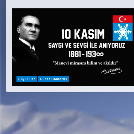
Duyurular
Güncel Haberler