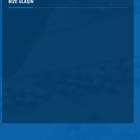
BIZE ULAŞIN