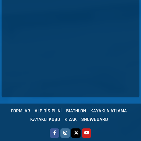
FORMLAR
ALP DİSİPLİNİ
BIATHLON
KAYAKLA ATLAMA
KAYAKLI KOŞU
KIZAK
SNOWBOARD