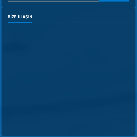
BIZE ULAŞIN