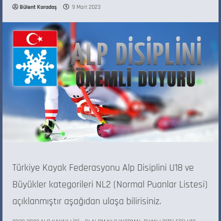
Bülent Karadaş
9 Mart 2023
Türkiye Kayak Federasyonu Alp Disiplini U18 ve
Büyükler kategorileri NL2 (Normal Puanlar Listesi)
açıklanmıştır aşağıdan ulaşa bilirisiniz.