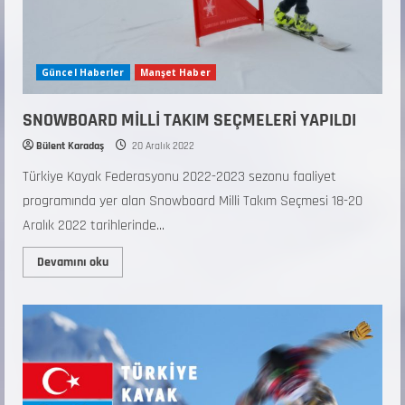
Güncel Haberler
Manşet Haber
SNOWBOARD MİLLİ TAKIM SEÇMELERİ YAPILDI
Bülent Karadaş
20 Aralık 2022
Türkiye Kayak Federasyonu 2022-2023 sezonu faaliyet
programında yer alan Snowboard Milli Takım Seçmesi 18-20
Aralık 2022 tarihlerinde...
Devamını oku