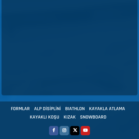
FORMLAR
ALP DİSİPLİNİ
BIATHLON
KAYAKLA ATLAMA
KAYAKLI KOŞU
KIZAK
SNOWBOARD