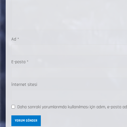
Ad
*
E-posta
*
İnternet sitesi
Daha sonraki yorumlarımda kullanılması için adım, e-posta ad