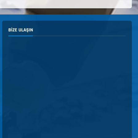
BIZE ULAŞIN