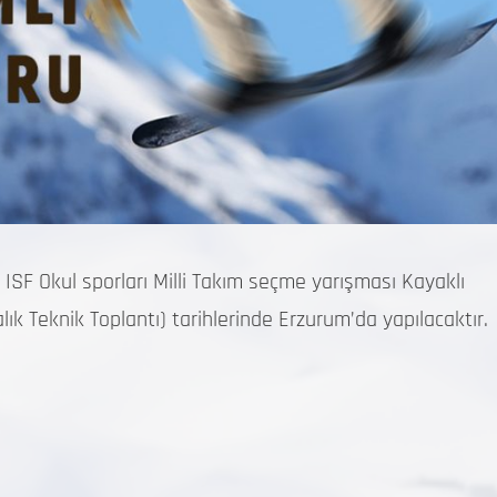
F Okul sporları Milli Takım seçme yarışması Kayaklı
lık Teknik Toplantı) tarihlerinde Erzurum’da yapılacaktır.