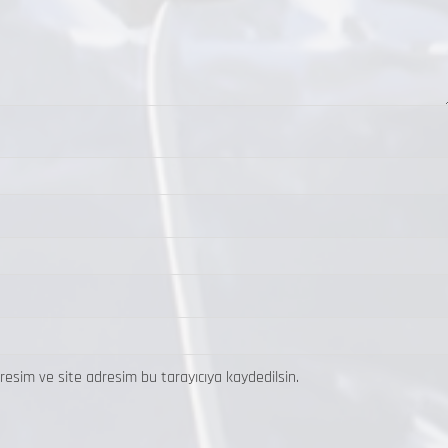
resim ve site adresim bu tarayıcıya kaydedilsin.