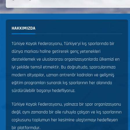
HAKKIMIZDA
Türkiye Kayak Federasyonu, Türkiye’yi kış sporlarında bir
dünya markası haline getirerek genç yetenekleri
desteklemek ve uluslararası organizasyonlarda ülkemizi en
iyi şekilde temsil etmektir. Bu doğrultuda, sporcularımıza
modern altyapılar, uzman antrenör kadroları ve gelişmiş
eğitim programları sunarak kış sporlarının her alanında
sürdürülebilir başarıyı hedefliyoruz.
Türkiye Kayak Federasyonu, yalnızca bir spor organizasyonu
değil, aynı zamanda bir aile ruhuyla çalışan ve kış sporlarının
coşkusunu toplumun her kesimine ulaştırmayı hedefleyen
bir platformdur.