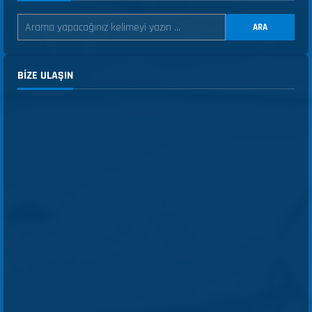
ARA
BIZE ULAŞIN