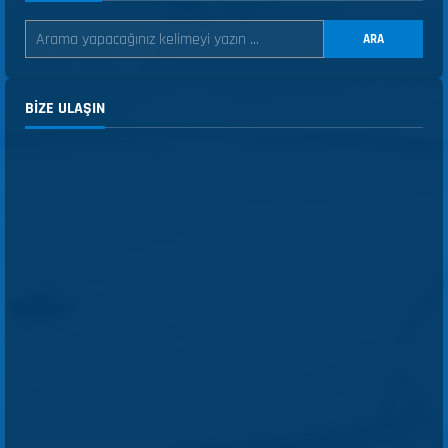
ARA
BIZE ULAŞIN