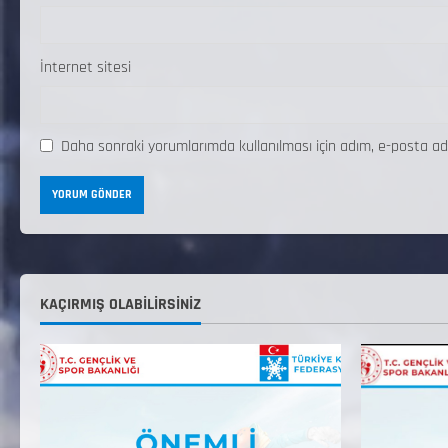
İnternet sitesi
Daha sonraki yorumlarımda kullanılması için adım, e-posta ad
KAÇIRMIŞ OLABILIRSINIZ