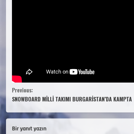
Previous:
SNOWBOARD MİLLİ TAKIMI BURGARİSTAN’DA KAMPTA
Bir yanıt yazın