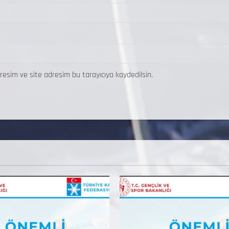
resim ve site adresim bu tarayıcıya kaydedilsin.