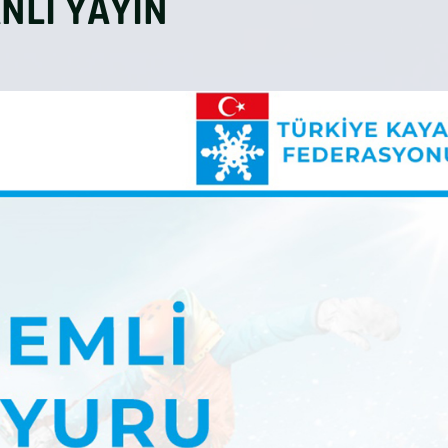
NLI YAYIN