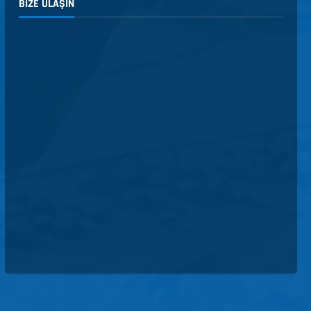
BIZE ULAŞIN