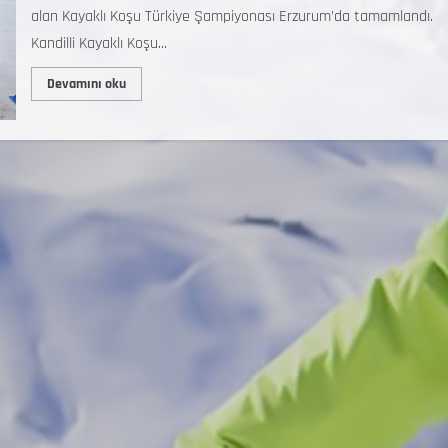
alan Kayaklı Koşu Türkiye Şampiyonası Erzurum’da tamamlandı.
Kandilli Kayaklı Koşu...
Devamını oku