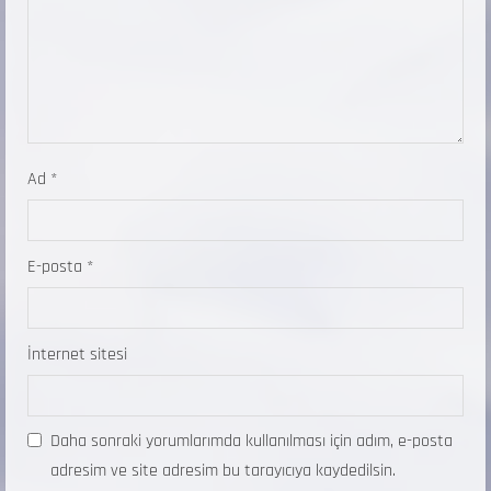
Ad
*
E-posta
*
İnternet sitesi
Daha sonraki yorumlarımda kullanılması için adım, e-posta
adresim ve site adresim bu tarayıcıya kaydedilsin.