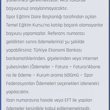
başvurunuz onaylanmayacaktır.
Spor Eğitimi Daire Başkanlığı tarafından açılan
Temel Eğitim Kursu’na katılıp başarılı olamayanlar
başvuru yapamazlar. Referans numarası
geldikten sonra ödemelerinizi şu şekilde
yapabilirsiniz: Türkiye Ekonomi Bankası
bankamatiklerinden, gişelerinden veya internet
şubesinden (Ödemeler — Fatura — Fatura/Abone
no ile ödeme — Kurum arama bölümü — Spor
Federasyonları Ödemeleri seçenekleri izlenerek)
yapılacaktır.
Iban numarasına havale veya EFT ile yapılan
ödemeler kesinlikle kabul edilememektedir.