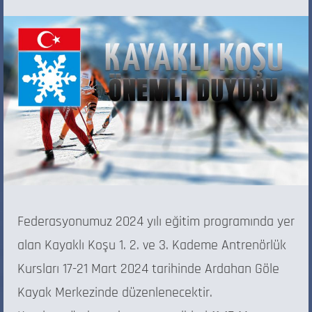
Federasyonumuz 2024 yılı eğitim programında yer
alan Kayaklı Koşu 1. 2. ve 3. Kademe Antrenörlük
Kursları 17-21 Mart 2024 tarihinde Ardahan Göle
Kayak Merkezinde düzenlenecektir.