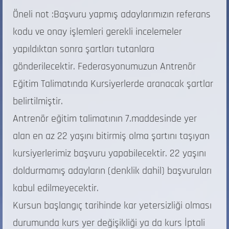
Öneli not :Başvuru yapmış adaylarımızın referans
kodu ve onay işlemleri gerekli incelemeler
yapıldıktan sonra şartları tutanlara
gönderilecektir. Federasyonumuzun Antrenör
Eğitim Talimatında Kursiyerlerde aranacak şartlar
belirtilmiştir.
Antrenör eğitim talimatının 7.maddesinde yer
alan en az 22 yaşını bitirmiş olma şartını taşıyan
kursiyerlerimiz başvuru yapabilecektir. 22 yaşını
doldurmamış adayların (denklik dahil) başvuruları
kabul edilmeyecektir.
Kursun başlangıç tarihinde kar yetersizliği olması
durumunda kurs yer değişikliği ya da kurs İptali