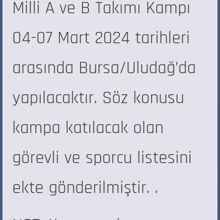
Milli A ve B Takımı Kampı
04-07 Mart 2024 tarihleri
arasında Bursa/Uludağ’da
yapılacaktır. Söz konusu
kampa katılacak olan
görevli ve sporcu listesini
ekte gönderilmiştir. .