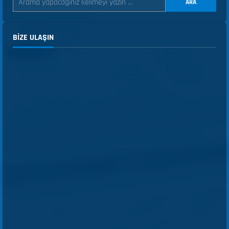
ARA
BIZE ULAŞIN