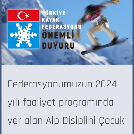
Federasyonumuzun 2024
yılı faaliyet programında
yer alan Alp Disiplini Çocuk