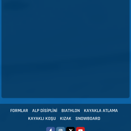
FORMLAR
ALP DİSİPLİNİ
BIATHLON
KAYAKLA ATLAMA
KAYAKLI KOŞU
KIZAK
SNOWBOARD