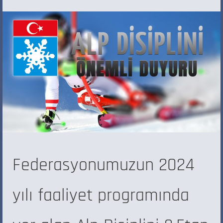
Federasyonumuzun 2024
yılı faaliyet programında