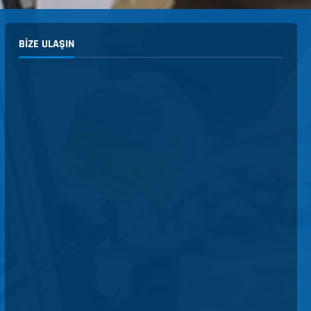
BIZE ULAŞIN