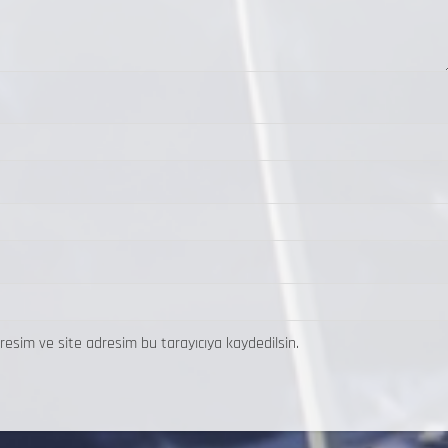
resim ve site adresim bu tarayıcıya kaydedilsin.