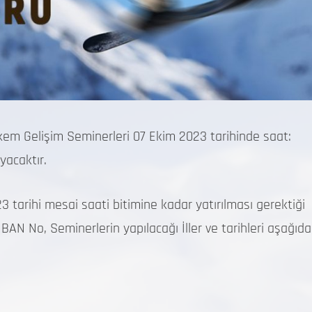
m Gelişim Seminerleri 07 Ekim 2023 tarihinde saat:
yacaktır.
3 tarihi mesai saati bitimine kadar yatırılması gerektiği
N No, Seminerlerin yapılacağı İller ve tarihleri aşağıda