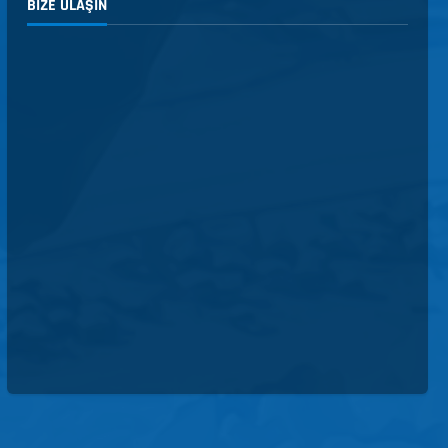
BIZE ULAŞIN