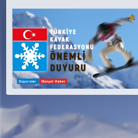
Duyurular
Manşet Haber