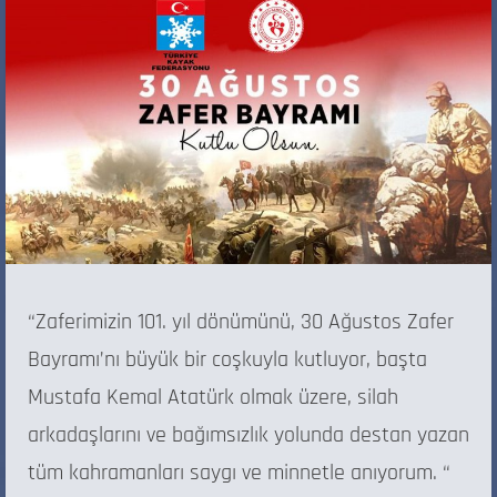
“Zaferimizin 101. yıl dönümünü, 30 Ağustos Zafer
Bayramı’nı büyük bir coşkuyla kutluyor, başta
Mustafa Kemal Atatürk olmak üzere, silah
arkadaşlarını ve bağımsızlık yolunda destan yazan
tüm kahramanları saygı ve minnetle anıyorum. “