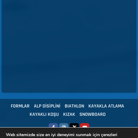
FORMLAR
ALP DİSİPLİNİ
BIATHLON
KAYAKLA ATLAMA
KAYAKLI KOŞU
KIZAK
SNOWBOARD
Web sitemizde size en iyi deneyimi sunmak için çerezleri