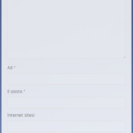
Ad
*
E-posta
*
İnternet sitesi