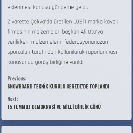
eklenmesi konusu gündeme geldi.
Ziyarette Çekya’da üretilen LUSTİ marka kayak
firmasının malzemeleri başkan Ali Oto’ya
verilirken, malzemelerin federasyonunuzun
sporcuları tarafından kullanılarak raporlanması
konusunda görüş birliğine varıldı.
Previous:
SNOWBOARD TEKNİK KURULU GEREDE’DE TOPLANDI
Next:
15 TEMMUZ DEMOKRASİ VE MİLLİ BİRLİK GÜNÜ