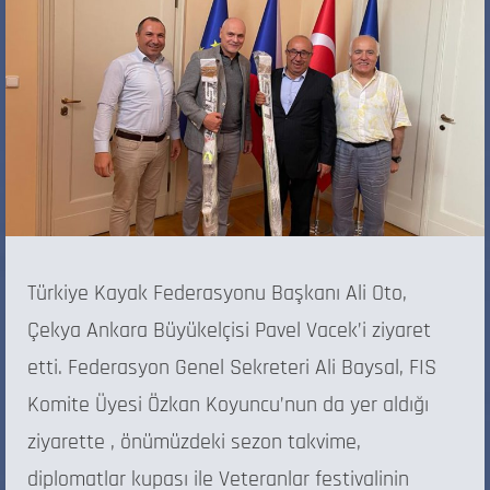
Türkiye Kayak Federasyonu Başkanı Ali Oto,
Çekya Ankara Büyükelçisi Pavel Vacek’i ziyaret
etti. Federasyon Genel Sekreteri Ali Baysal, FIS
Komite Üyesi Özkan Koyuncu’nun da yer aldığı
ziyarette , önümüzdeki sezon takvime,
diplomatlar kupası ile Veteranlar festivalinin