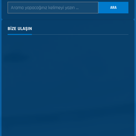
ARA
BIZE ULAŞIN