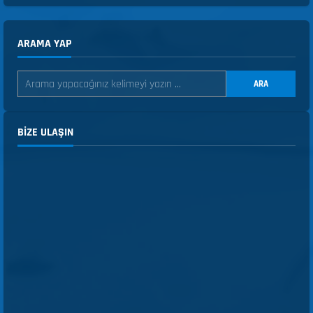
ARAMA YAP
ARA
BIZE ULAŞIN