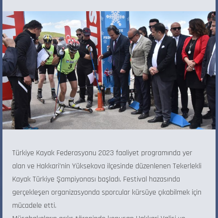
Türkiye Kayak Federasyonu 2023 faaliyet programında yer
alan ve Hakkari’nin Yüksekova ilçesinde düzenlenen Tekerlekli
Kayak Türkiye Şampiyonası başladı. Festival hazasında
gerçekleşen organizasyonda sporcular kürsüye çıkabilmek için
mücadele etti.