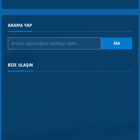
ARAMA YAP
ARA
BIZE ULAŞIN