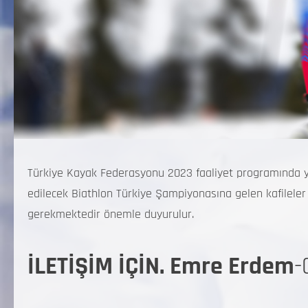
Türkiye Kayak Federasyonu 2023 faaliyet programında y
edilecek Biathlon Türkiye Şampiyonasına gelen kafileler
gerekmektedir önemle duyurulur.
İLETİŞİM İÇİN.
Emre Erdem
-