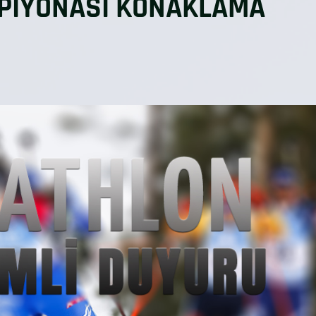
MPİYONASI KONAKLAMA