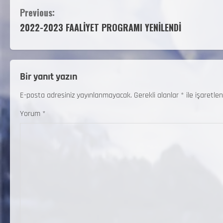
Previous:
2022-2023 FAALİYET PROGRAMI YENİLENDİ
Bir yanıt yazın
E-posta adresiniz yayınlanmayacak.
Gerekli alanlar
*
ile işaretlen
Yorum
*