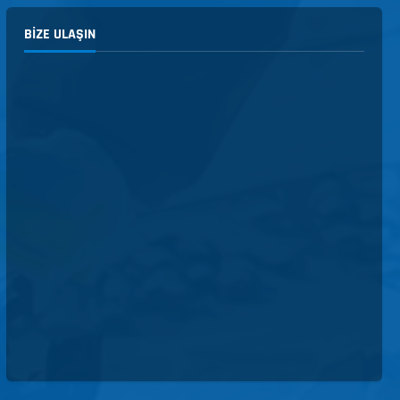
BIZE ULAŞIN