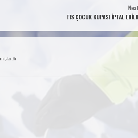
Next
FIS ÇOCUK KUPASI İPTAL EDİLD
mişlerdir