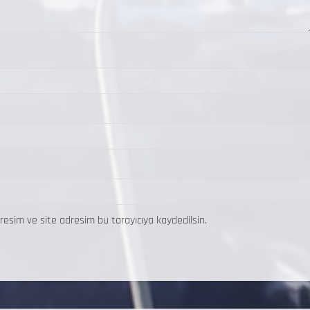
resim ve site adresim bu tarayıcıya kaydedilsin.