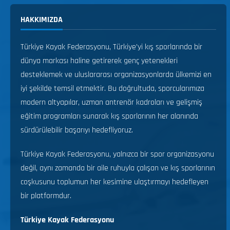
HAKKIMIZDA
Türkiye Kayak Federasyonu, Türkiye’yi kış sporlarında bir
dünya markası haline getirerek genç yetenekleri
desteklemek ve uluslararası organizasyonlarda ülkemizi en
iyi şekilde temsil etmektir. Bu doğrultuda, sporcularımıza
modern altyapılar, uzman antrenör kadroları ve gelişmiş
eğitim programları sunarak kış sporlarının her alanında
sürdürülebilir başarıyı hedefliyoruz.
Türkiye Kayak Federasyonu, yalnızca bir spor organizasyonu
değil, aynı zamanda bir aile ruhuyla çalışan ve kış sporlarının
coşkusunu toplumun her kesimine ulaştırmayı hedefleyen
bir platformdur.
Türkiye Kayak Federasyonu