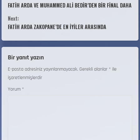
FATİH ARDA VE MUHAMMED ALİ BEDİR’DEN BİR FİNAL DAHA
Next:
FATİH ARDA ZAKOPANE’DE EN İYİLER ARASINDA
Bir yanıt yazın
E-posta adresiniz yayınlanmayacak.
Gerekli alanlar
*
ile
işaretlenmişlerdir
Yorum
*