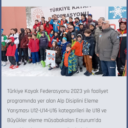
Türkiye Kayak Federasyonu 2023 yılı faaliyet
programında yer alan Alp Disiplini Eleme
Yarışması U12-U14-U16 kategorileri ile U18 ve
Büyükler eleme müsabakaları Erzurum’da