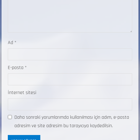
Ad
*
E-posta
*
İnternet sitesi
Daha sonraki yorumlarımda kullanılması için adım, e-posta
adresim ve site adresim bu tarayıcıya kaydedilsin.