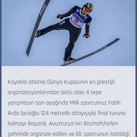
Kayakla atlama Dünya Kupasının en prestijli
organizasyonlarından birisi olan 4 tepe
yarışmasın son ayağında Milli sporcumuz Fatih
Arda İpcioğlu 124 metrelik atlayışıyla final turuna
kalmayı Başardı. Avusturya’nın Bischofshofen
şehrinde organize edilen ve 65 sporcunun katıldığı