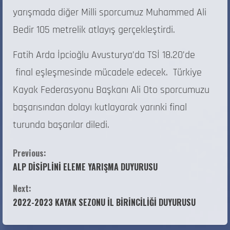
yarışmada diğer Milli sporcumuz Muhammed Ali
Bedir 105 metrelik atlayış gerçekleştirdi.
Fatih Arda İpcioğlu Avusturya’da TSİ 18.20’de
final eşleşmesinde mücadele edecek. Türkiye
Kayak Federasyonu Başkanı Ali Oto sporcumuzu
başarısından dolayı kutlayarak yarınki final
turunda başarılar diledi.
Previous:
ALP DİSİPLİNİ ELEME YARIŞMA DUYURUSU
Next:
2022-2023 KAYAK SEZONU İL BİRİNCİLİĞİ DUYURUSU