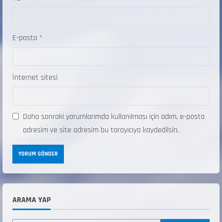
E-posta
*
İnternet sitesi
Daha sonraki yorumlarımda kullanılması için adım, e-posta
adresim ve site adresim bu tarayıcıya kaydedilsin.
ARAMA YAP
ANALİG TEKERLEKLİ KAYAK TÜRKİYE