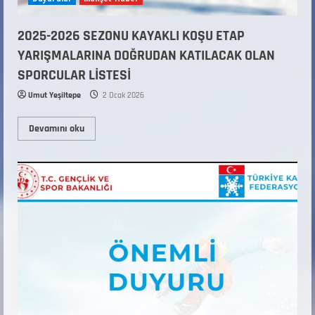
2025-2026 SEZONU KAYAKLI KOŞU ETAP
YARIŞMALARINA DOĞRUDAN KATILACAK OLAN
SPORCULAR LİSTESİ
Umut Yeşiltepe
2 Ocak 2026
Devamını oku