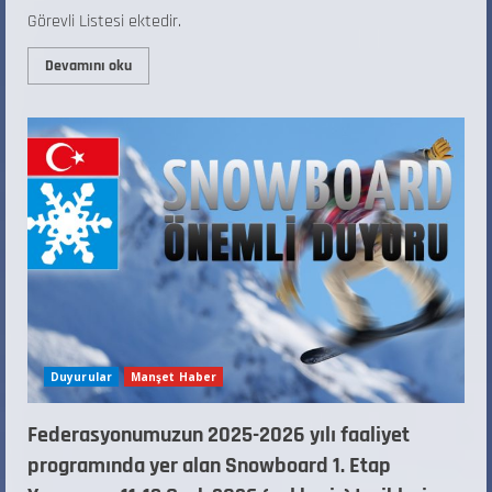
Görevli Listesi ektedir.
Devamını oku
Duyurular
Manşet Haber
Federasyonumuzun 2025-2026 yılı faaliyet
programında yer alan Snowboard 1. Etap