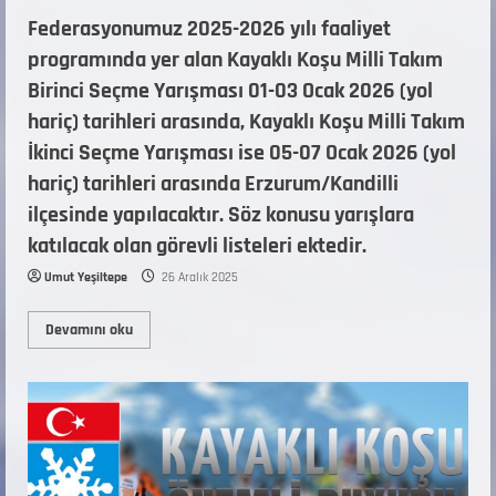
Federasyonumuz 2025-2026 yılı faaliyet
programında yer alan Kayaklı Koşu Milli Takım
Birinci Seçme Yarışması 01-03 Ocak 2026 (yol
hariç) tarihleri arasında, Kayaklı Koşu Milli Takım
İkinci Seçme Yarışması ise 05-07 Ocak 2026 (yol
hariç) tarihleri arasında Erzurum/Kandilli
ilçesinde yapılacaktır. Söz konusu yarışlara
katılacak olan görevli listeleri ektedir.
Umut Yeşiltepe
26 Aralık 2025
Devamını oku