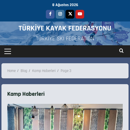
8 Ağustos 2026
TÜRKİYE KAYAK FEDERASYONU
TÜRKİYE SKI FEDERATION
Home
Blog
Kamp Haberleri
Page 3
Kamp Haberleri