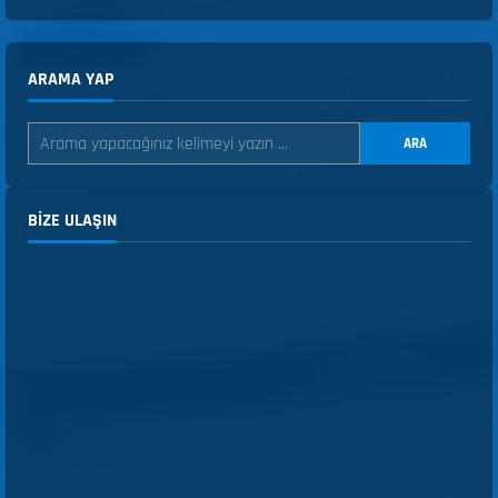
ARAMA YAP
ARA
BIZE ULAŞIN