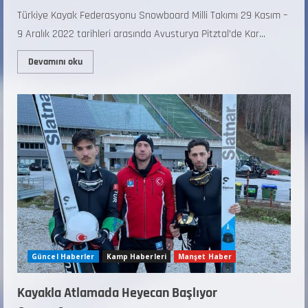
Türkiye Kayak Federasyonu Snowboard Milli Takımı 29 Kasım –
9 Aralık 2022 tarihleri arasında Avusturya Pitztal’de Kar...
Devamını oku
Güncel Haberler
Kamp Haberleri
Manşet Haber
Kayakla Atlamada Heyecan Başlıyor