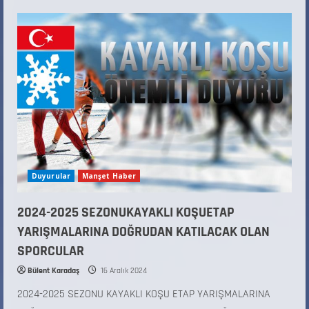
Duyurular
Manşet Haber
2024-2025 SEZONUKAYAKLI KOŞUETAP
YARIŞMALARINA DOĞRUDAN KATILACAK OLAN
SPORCULAR
Bülent Karadaş
16 Aralık 2024
2024-2025 SEZONU KAYAKLI KOŞU ETAP YARIŞMALARINA