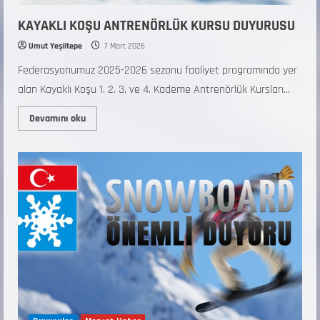
KAYAKLI KOŞU ANTRENÖRLÜK KURSU DUYURUSU
Umut Yeşiltepe
7 Mart 2026
Federasyonumuz 2025-2026 sezonu faaliyet programında yer
alan Kayaklı Koşu 1. 2. 3. ve 4. Kademe Antrenörlük Kursları...
Devamını oku