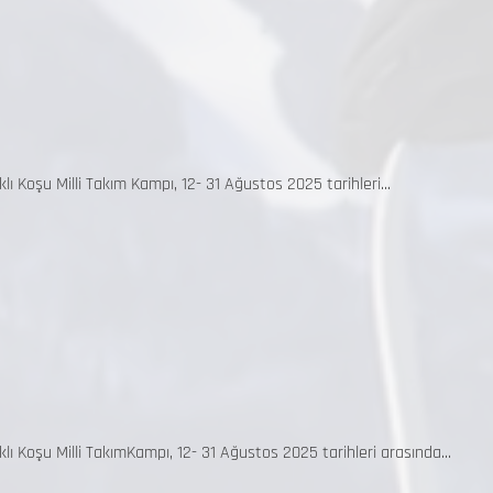
 Koşu Milli Takım Kampı, 12- 31 Ağustos 2025 tarihleri...
 Koşu Milli TakımKampı, 12- 31 Ağustos 2025 tarihleri arasında...