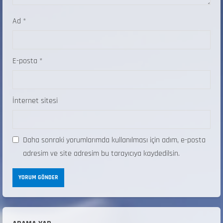
Ad
*
E-posta
*
İnternet sitesi
Daha sonraki yorumlarımda kullanılması için adım, e-posta
adresim ve site adresim bu tarayıcıya kaydedilsin.