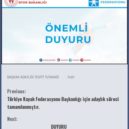
BAŞKAN ADAYLIĞI TESPİT TUTANAĞI
İndir
Previous:
Türkiye Kayak Federasyonu Başkanlığı için adaylık süreci
tamamlanmıştır.
Next:
DUYURU