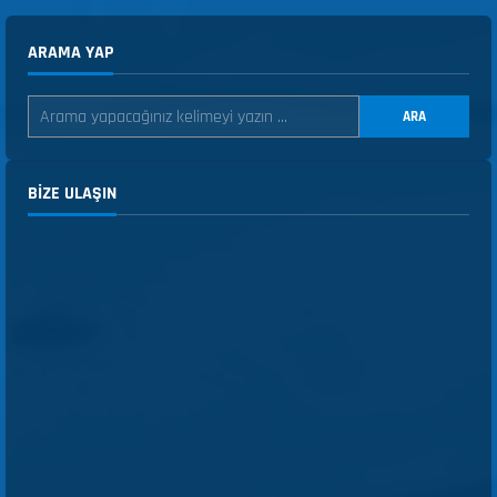
ARAMA YAP
ARA
BIZE ULAŞIN