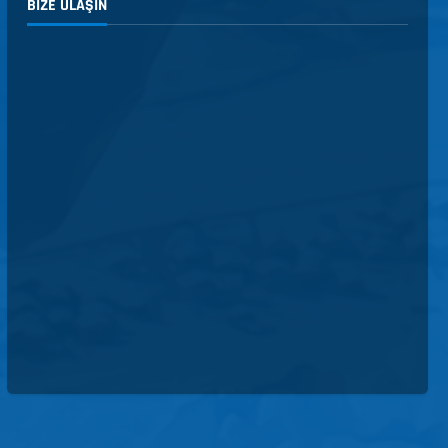
BIZE ULAŞIN