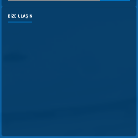
BIZE ULAŞIN