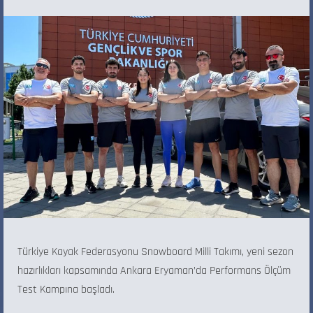
Türkiye Kayak Federasyonu Snowboard Milli Takımı, yeni sezon
hazırlıkları kapsamında Ankara Eryaman’da Performans Ölçüm
Test Kampına başladı.