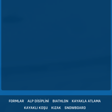
FORMLAR
ALP DİSİPLİNİ
BIATHLON
KAYAKLA ATLAMA
KAYAKLI KOŞU
KIZAK
SNOWBOARD