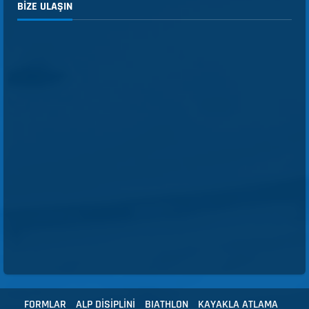
BIZE ULAŞIN
FORMLAR
ALP DİSİPLİNİ
BIATHLON
KAYAKLA ATLAMA