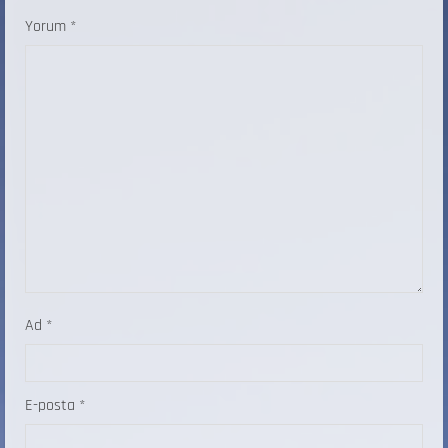
Yorum
*
Ad
*
E-posta
*