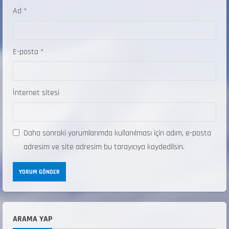
Ad
*
E-posta
*
İnternet sitesi
Daha sonraki yorumlarımda kullanılması için adım, e-posta
adresim ve site adresim bu tarayıcıya kaydedilsin.
ARAMA YAP