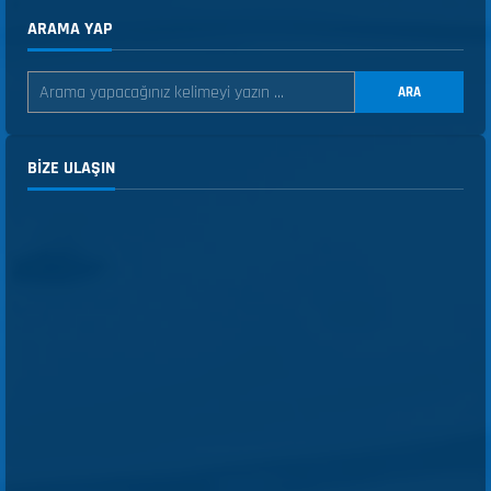
ARAMA YAP
ARA
BIZE ULAŞIN