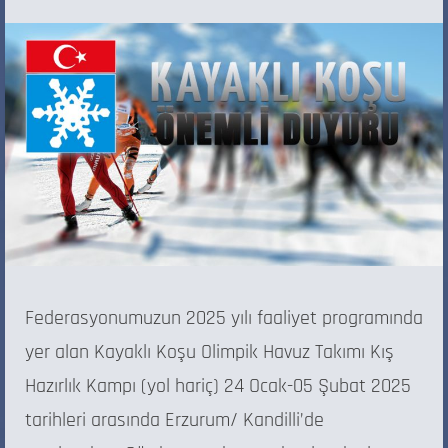
Federasyonumuzun 2025 yılı faaliyet programında
yer alan Kayaklı Koşu Olimpik Havuz Takımı Kış
Hazırlık Kampı (yol hariç) 24 Ocak-05 Şubat 2025
tarihleri arasında Erzurum/ Kandilli’de