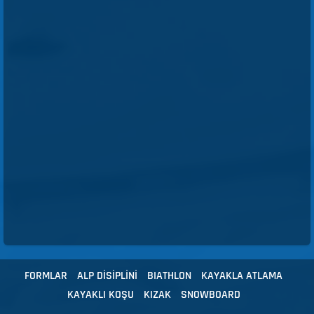
FORMLAR
ALP DİSİPLİNİ
BIATHLON
KAYAKLA ATLAMA
KAYAKLI KOŞU
KIZAK
SNOWBOARD