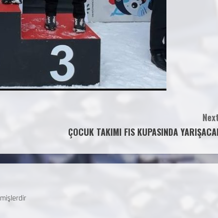
Next
ÇOCUK TAKIMI FIS KUPASINDA YARIŞACA
mişlerdir