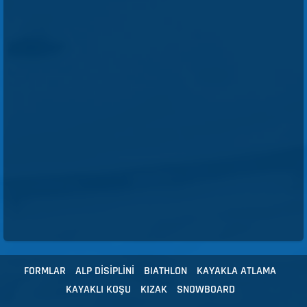
FORMLAR
ALP DİSİPLİNİ
BIATHLON
KAYAKLA ATLAMA
KAYAKLI KOŞU
KIZAK
SNOWBOARD