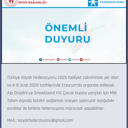
Türkiye Kayak Federasyonu 2025 faaliyet takviminde yer alan
ve 6-8 Ocak 2025 tarihlerinde Erzurum’da organize edilecek
Alp Disiplini ve Snowboard FIS Çocuk Kupası yarışları için Milli
Takım dışında katılım sağlamak isteyen sporcular aşağıdaki
evraklar ile birlikte federasyona müracaat yapabilirler.
MAİL: kayakfederasyonu@gmail.com