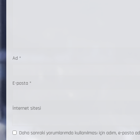
Ad
*
E-posta
*
İnternet sitesi
Daha sonraki yorumlarımda kullanılması için adım, e-posta ad