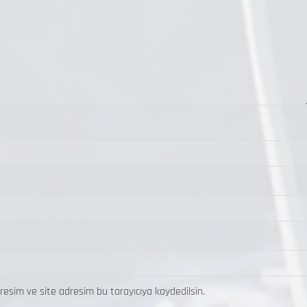
resim ve site adresim bu tarayıcıya kaydedilsin.