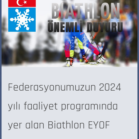
Federasyonumuzun 2024
yılı faaliyet programında
yer alan Biathlon EYOF