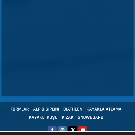
FORMLAR
ALP DİSİPLİNİ
BIATHLON
KAYAKLA ATLAMA
KAYAKLI KOŞU
KIZAK
SNOWBOARD